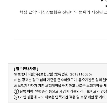
핵심 요약: 뇌심장보험은 진단비의 범위와 재진단 조
[ 필수안내사항 ]
※ 보험대리점:(주)보험닷컴 (등록번호 : 2018110036)
※ 본 광고는 광고 심의 기준을 준수하였으며, 유효기간은 심의 
※ 보험계약자가 기존 보험계약을 해지하고 새로운 보험계약을 
① 질병 이력, 연령증가 등으로 가입이 거절되거나 보험료가 인상
② 가입 상품에 따라 새로운 면책기간 적용 및 보장 제한 등 기타